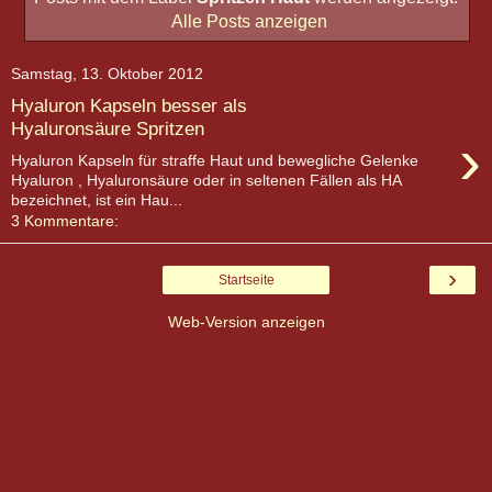
Alle Posts anzeigen
Samstag, 13. Oktober 2012
Hyaluron Kapseln besser als
Hyaluronsäure Spritzen
›
Hyaluron Kapseln für straffe Haut und bewegliche Gelenke
Hyaluron , Hyaluronsäure oder in seltenen Fällen als HA
bezeichnet, ist ein Hau...
3 Kommentare:
›
Startseite
Web-Version anzeigen