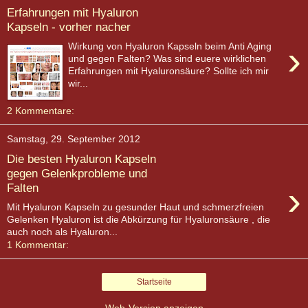
Erfahrungen mit Hyaluron
Kapseln - vorher nacher
›
Wirkung von Hyaluron Kapseln beim Anti Aging
und gegen Falten? Was sind euere wirklichen
Erfahrungen mit Hyaluronsäure? Sollte ich mir
wir...
2 Kommentare:
Samstag, 29. September 2012
Die besten Hyaluron Kapseln
gegen Gelenkprobleme und
›
Falten
Mit Hyaluron Kapseln zu gesunder Haut und schmerzfreien
Gelenken Hyaluron ist die Abkürzung für Hyaluronsäure , die
auch noch als Hyaluron...
1 Kommentar:
Startseite